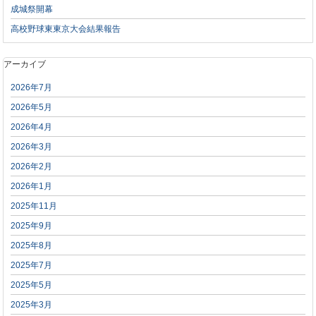
成城祭開幕
高校野球東東京大会結果報告
アーカイブ
2026年7月
2026年5月
2026年4月
2026年3月
2026年2月
2026年1月
2025年11月
2025年9月
2025年8月
2025年7月
2025年5月
2025年3月