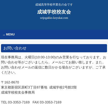
成城高等学校卒業生の会です
成城学校校友会
seijogakko-koyukai.com
MENU
お問い合わせ
現在事務局は、火曜日(10:00-13:00)のみ営業を行なっております。お
問い合わせ等がございましたら、メールにてお願い致します。また、
お問い合わせメールの返信に数日かかる場合がございますが、ご了承
ください。
〒162-8670
東京都新宿区原町3丁目87番地 成城学校2号館2階
成城学校校友会事務局
TEL 03-3353-7169 FAX 03-3353-7169