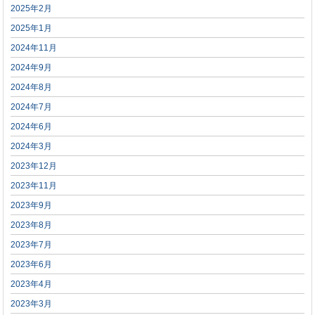
2025年2月
2025年1月
2024年11月
2024年9月
2024年8月
2024年7月
2024年6月
2024年3月
2023年12月
2023年11月
2023年9月
2023年8月
2023年7月
2023年6月
2023年4月
2023年3月