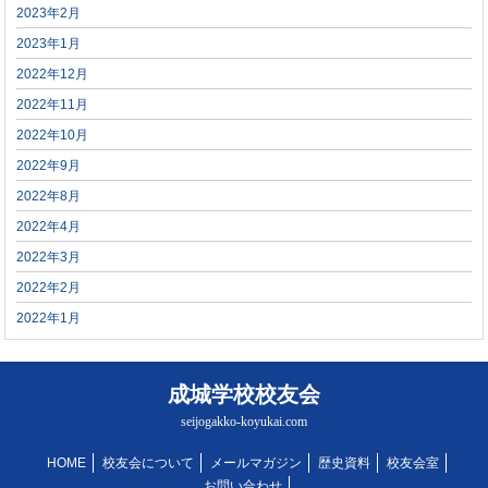
2023年2月
2023年1月
2022年12月
2022年11月
2022年10月
2022年9月
2022年8月
2022年4月
2022年3月
2022年2月
2022年1月
成城学校校友会
seijogakko-koyukai.com
HOME
校友会について
メールマガジン
歴史資料
校友会室
お問い合わせ