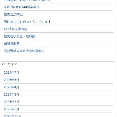
令和7年度第140回卒業式
校友会訪問記
明けましておめでとうございます
OB社会人講演会
校友会役員会・成城祭
成城祭開幕
高校野球東東京大会結果報告
アーカイブ
2026年7月
2026年5月
2026年4月
2026年3月
2026年2月
2026年1月
2025年11月