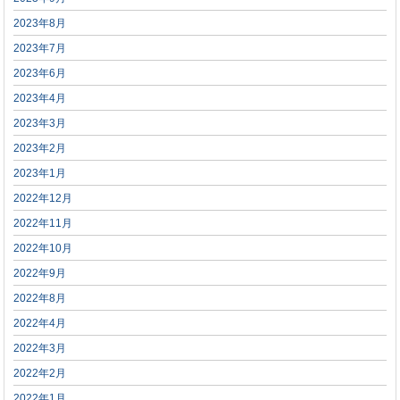
2023年8月
2023年7月
2023年6月
2023年4月
2023年3月
2023年2月
2023年1月
2022年12月
2022年11月
2022年10月
2022年9月
2022年8月
2022年4月
2022年3月
2022年2月
2022年1月