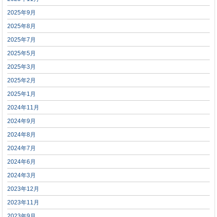
2025年9月
2025年8月
2025年7月
2025年5月
2025年3月
2025年2月
2025年1月
2024年11月
2024年9月
2024年8月
2024年7月
2024年6月
2024年3月
2023年12月
2023年11月
2023年9月