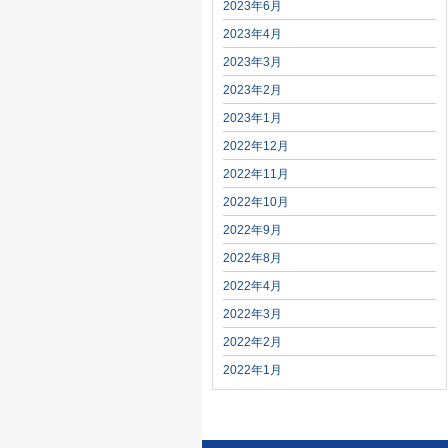
2023年6月
2023年4月
2023年3月
2023年2月
2023年1月
2022年12月
2022年11月
2022年10月
2022年9月
2022年8月
2022年4月
2022年3月
2022年2月
2022年1月