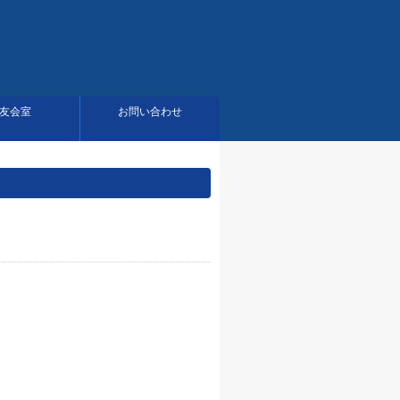
友会室
お問い合わせ