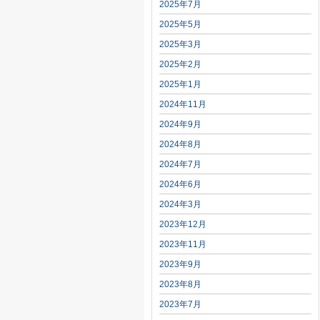
2025年7月
2025年5月
2025年3月
2025年2月
2025年1月
2024年11月
2024年9月
2024年8月
2024年7月
2024年6月
2024年3月
2023年12月
2023年11月
2023年9月
2023年8月
2023年7月