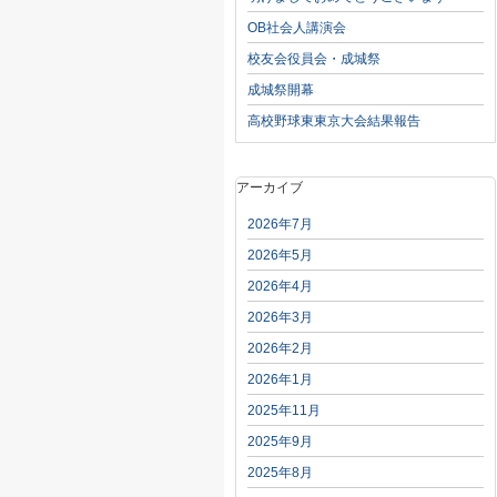
OB社会人講演会
校友会役員会・成城祭
成城祭開幕
高校野球東東京大会結果報告
アーカイブ
2026年7月
2026年5月
2026年4月
2026年3月
2026年2月
2026年1月
2025年11月
2025年9月
2025年8月